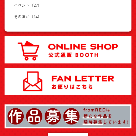
イベント（27）
そのほか（14）