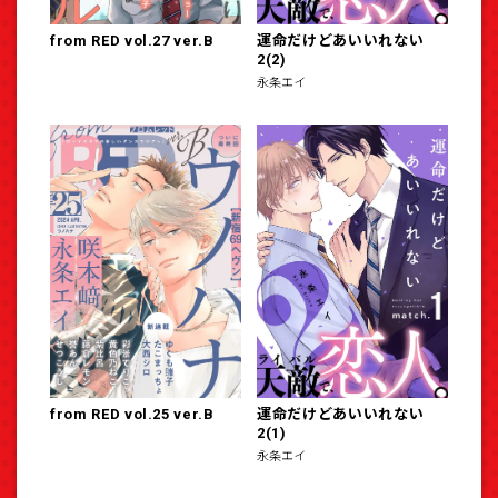
from RED vol.27 ver.B
運命だけどあいいれない
2(2)
永条エイ
from RED vol.25 ver.B
運命だけどあいいれない
2(1)
永条エイ