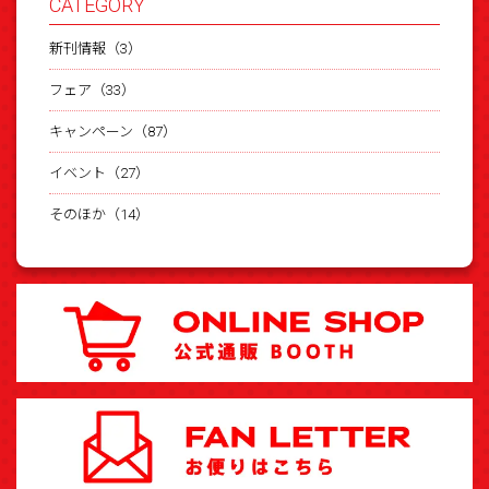
CATEGORY
新刊情報（3）
フェア（33）
キャンペーン（87）
イベント（27）
そのほか（14）