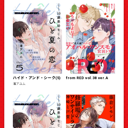
ハイド・アンド・シーク(5)
from RED vol.38 ver.A
渚アユム