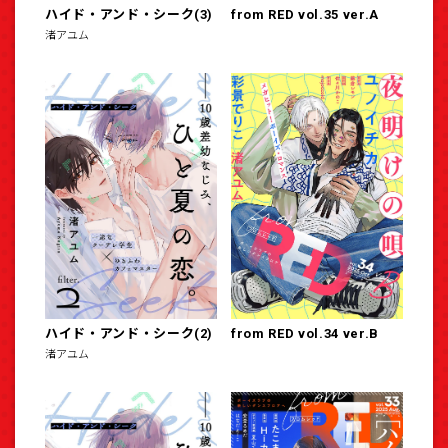
ハイド・アンド・シーク(3)
from RED vol.35 ver.A
渚アユム
ハイド・アンド・シーク(2)
from RED vol.34 ver.B
渚アユム