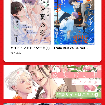
ハイド・アンド・シーク(1)
from RED vol.33 ver.B
渚アユム