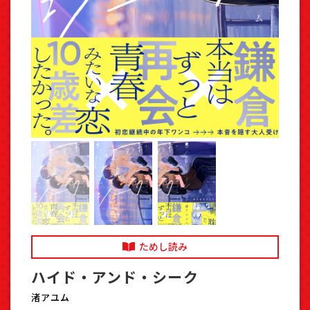
ためし読み
ハイド・アンド・シーク
渚アユム