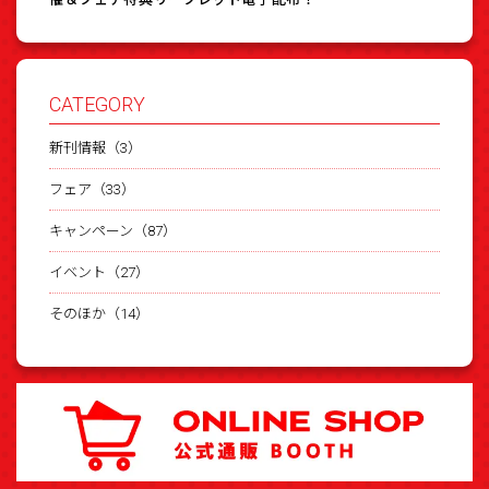
CATEGORY
新刊情報（3）
フェア（33）
キャンペーン（87）
イベント（27）
そのほか（14）