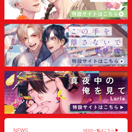
NEWS
NEWS一覧はこちら