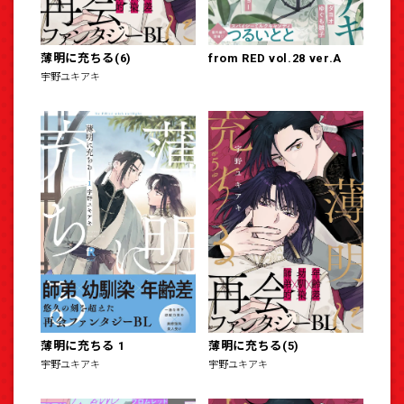
薄明に充ちる(6)
from RED vol.28 ver.A
宇野ユキアキ
薄明に充ちる 1
薄明に充ちる(5)
宇野ユキアキ
宇野ユキアキ