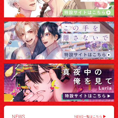
NEWS
NEWS一覧はこちら