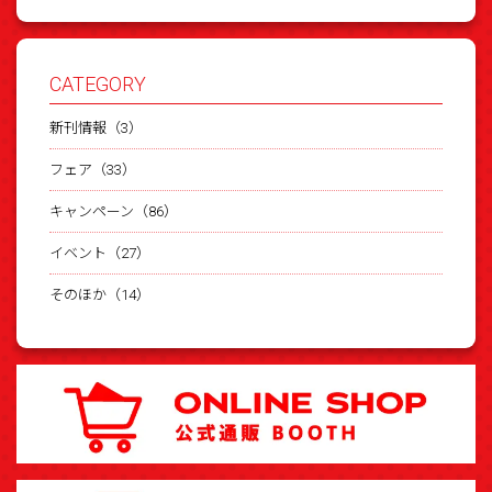
CATEGORY
新刊情報（3）
フェア（33）
キャンペーン（86）
イベント（27）
そのほか（14）