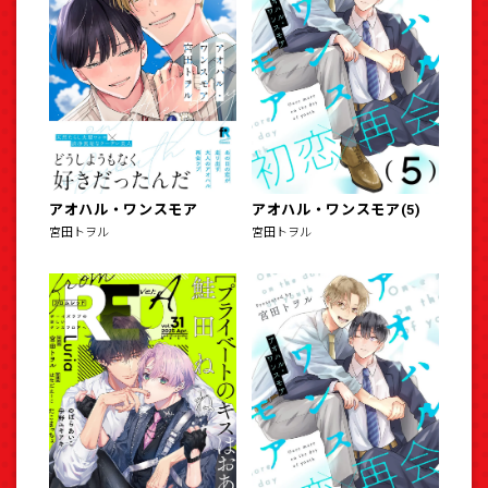
アオハル・ワンスモア
アオハル・ワンスモア(5)
宮田トヲル
宮田トヲル