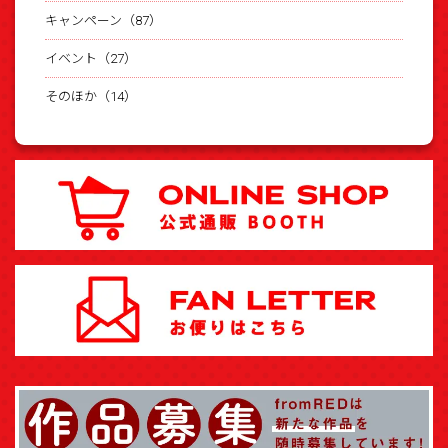
キャンペーン（87）
イベント（27）
そのほか（14）