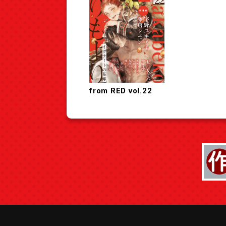
from RED vol.22