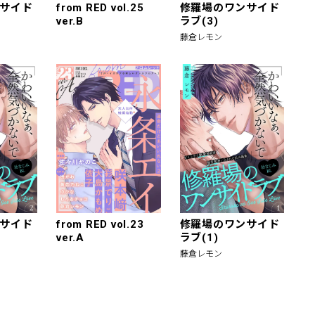
サイド
from RED vol.25
修羅場のワンサイド
ver.B
ラブ(3)
藤倉レモン
サイド
from RED vol.23
修羅場のワンサイド
ver.A
ラブ(1)
藤倉レモン