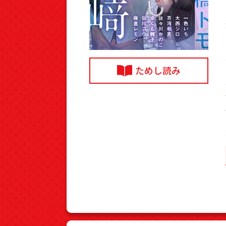
ためし読み