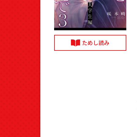
ためし読み