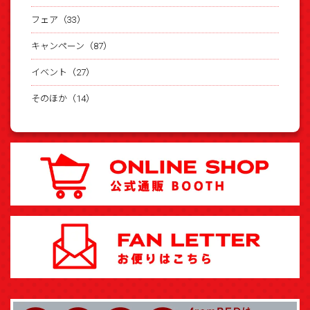
フェア（33）
キャンペーン（87）
イベント（27）
そのほか（14）