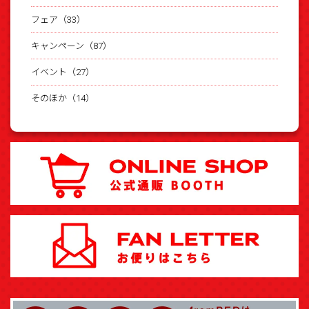
フェア（33）
キャンペーン（87）
イベント（27）
そのほか（14）