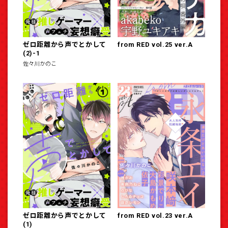
ゼロ距離から声でとかして
from RED vol.25 ver.A
(2)-1
佐々川かのこ
ゼロ距離から声でとかして
from RED vol.23 ver.A
(1)