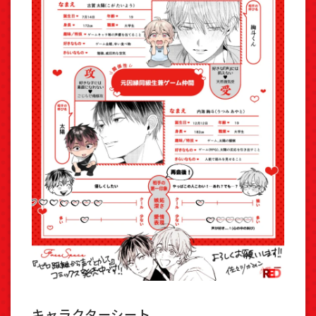
キャラクターシート