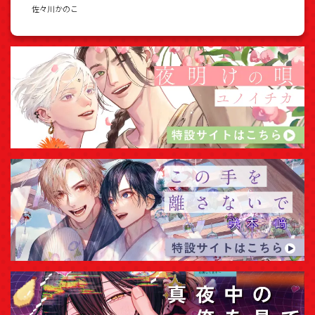
佐々川かのこ