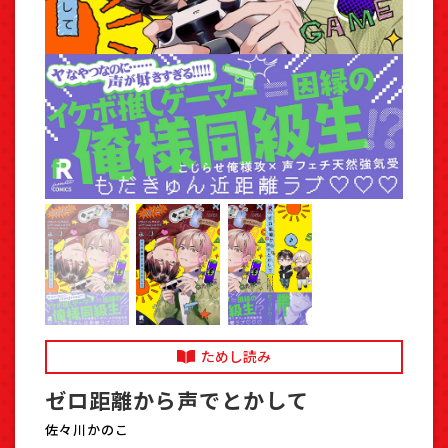
ためし読み
ゼロ距離から声でとかして
佐々川かのこ