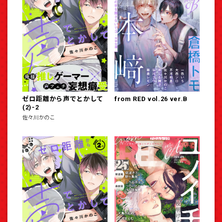
ゼロ距離から声でとかして
from RED vol.26 ver.B
(2)-2
佐々川かのこ