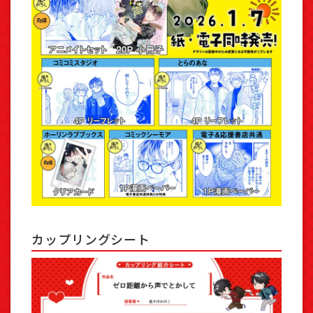
カップリングシート