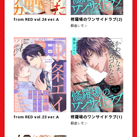
from RED vol.24 ver.A
修羅場のワンサイドラブ(2)
藤倉レモン
from RED vol.23 ver.A
修羅場のワンサイドラブ(1)
藤倉レモン