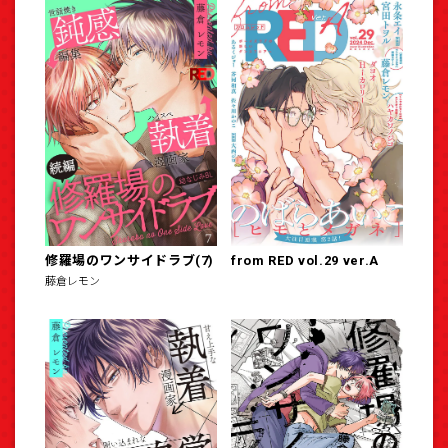
修羅場のワンサイドラブ(7)
from RED vol.29 ver.A
藤倉レモン