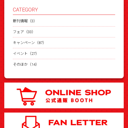
CATEGORY
新刊情報（3）
フェア（33）
キャンペーン（87）
イベント（27）
そのほか（14）