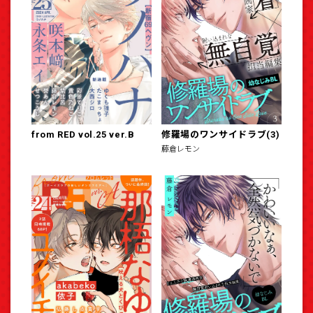
from RED vol.25 ver.B
修羅場のワンサイドラブ(3)
藤倉レモン