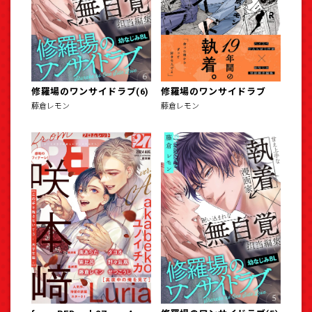
修羅場のワンサイドラブ(6)
修羅場のワンサイドラブ
藤倉レモン
藤倉レモン