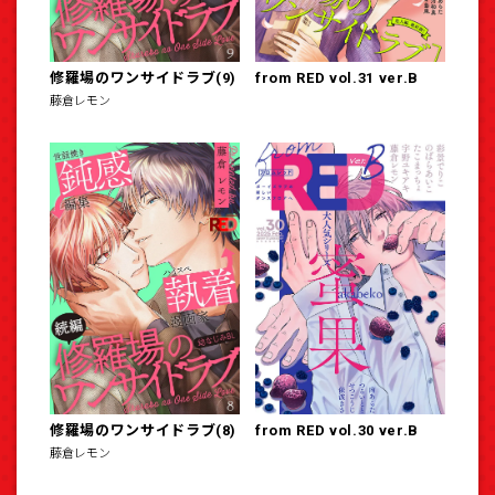
修羅場のワンサイドラブ(9)
from RED vol.31 ver.B
藤倉レモン
修羅場のワンサイドラブ(8)
from RED vol.30 ver.B
藤倉レモン