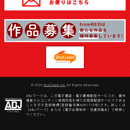
© 2026
ShuCream Inc.
All Rights Reserved.
ABJマークは、この電子書店・電子書籍配信サービスが、著作
権者からコンテンツ使用許諾を得た正規版配信サービスである
ことを示す登録商標(登録番号第6091713号)です。詳しくは
［ABJマーク］または［電子出版制作・流通協議会］で検索し
てください。