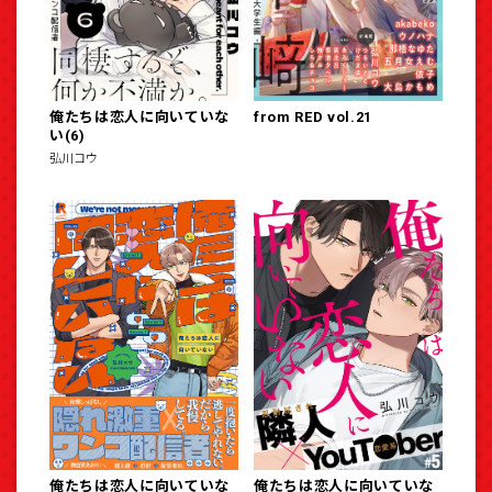
俺たちは恋人に向いていな
from RED vol.21
い(6)
弘川コウ
俺たちは恋人に向いていな
俺たちは恋人に向いていな