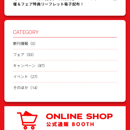
催＆フェア特典リーフレット電子配布！
CATEGORY
新刊情報（3）
フェア（33）
キャンペーン（87）
イベント（27）
そのほか（14）