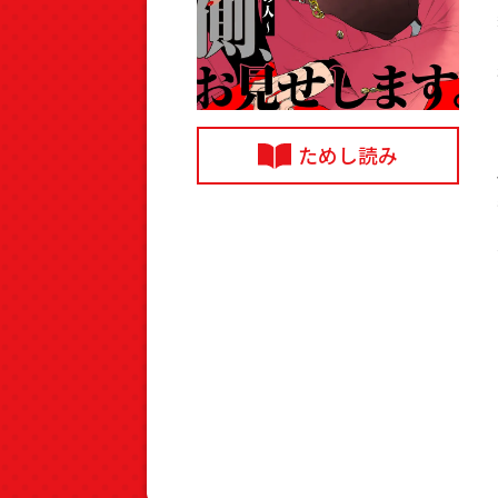
ためし読み