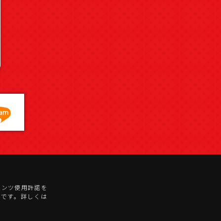
テンツ使用許諾を
)です。詳しくは