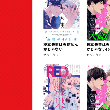
榎本先輩は天使なん
榎本先輩は天
かじゃない
かじゃない(6
せつこうじ
せつこうじ