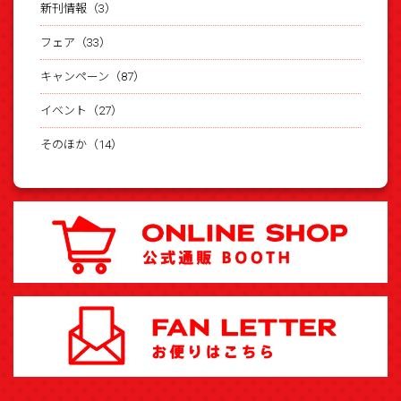
新刊情報（3）
フェア（33）
キャンペーン（87）
イベント（27）
そのほか（14）