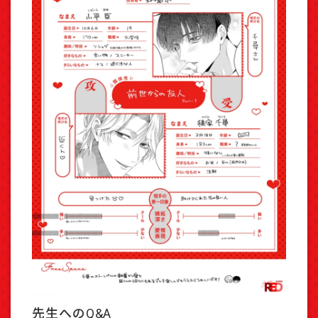
先生へのQ&A