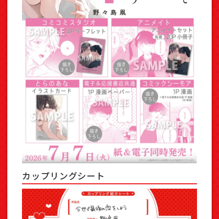
カップリングシート