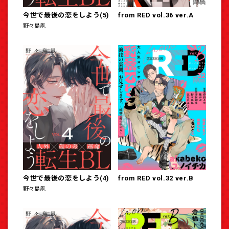
今世で最後の恋をしよう(5)
from RED vol.36 ver.A
野々島凧
今世で最後の恋をしよう(4)
from RED vol.32 ver.B
野々島凧