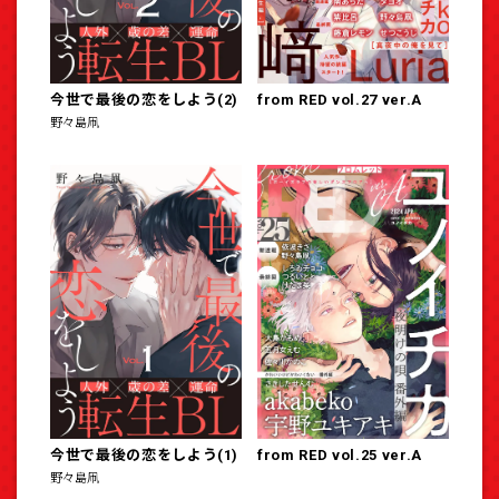
今世で最後の恋をしよう(2)
from RED vol.27 ver.A
野々島凧
今世で最後の恋をしよう(1)
from RED vol.25 ver.A
野々島凧