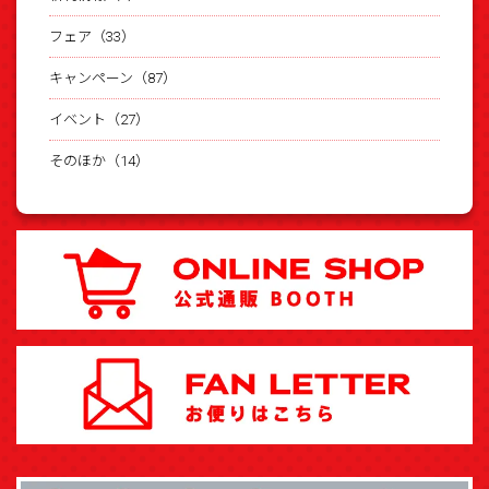
フェア（33）
キャンペーン（87）
イベント（27）
そのほか（14）