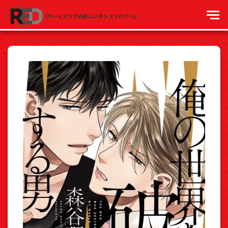
[ボーイズラブの新しいダンスフロアへ]