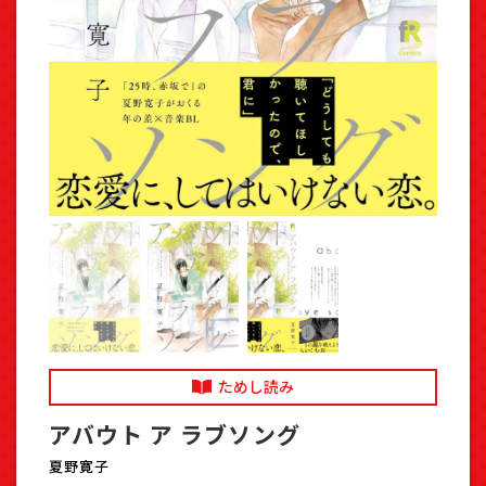
ためし読み
アバウト ア ラブソング
夏野寛子