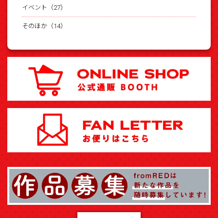
イベント（27）
そのほか（14）