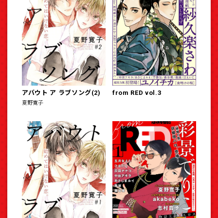
アバウト ア ラブソング(2)
from RED vol.3
夏野寛子