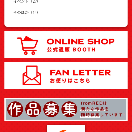
イベント（27）
そのほか（14）