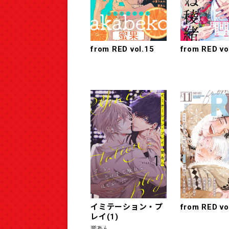
from RED vol.15
from RED vo
イミテーション・プ
from RED vo
レイ(1)
誉あん