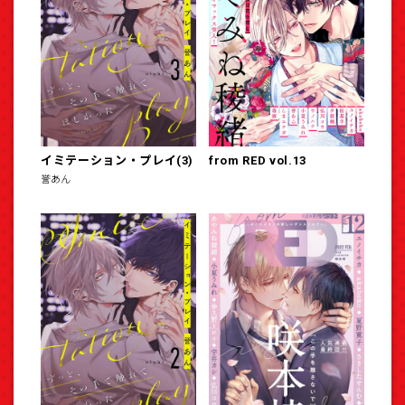
イミテーション・プレイ(3)
from RED vol.13
誉あん