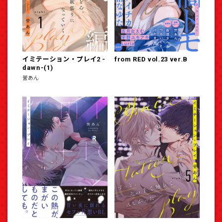
イミテーション・プレイ2 -
from RED vol.23 ver.B
dawn-(1)
誉あん