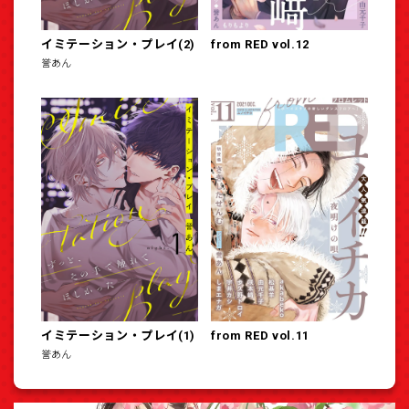
イミテーション・プレイ(2)
from RED vol.12
誉あん
イミテーション・プレイ(1)
from RED vol.11
誉あん