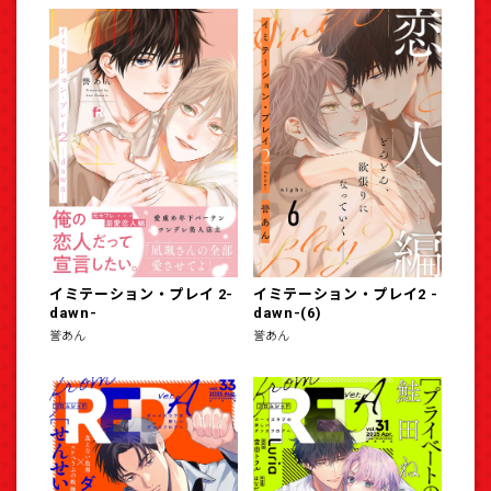
イミテーション・プレイ 2-
イミテーション・プレイ2 -
dawn-
dawn-(6)
誉あん
誉あん