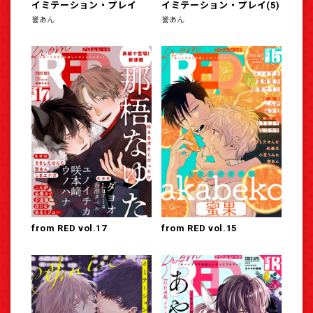
イミテーション・プレイ
イミテーション・プレイ(5)
誉あん
誉あん
from RED vol.17
from RED vol.15