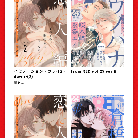
イミテーション・プレイ2 -
from RED vol.25 ver.B
dawn-(2)
誉あん