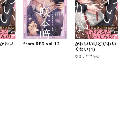
かわい
from RED vol.12
かわいいけどかわい
くない(1)
さきしたせんむ