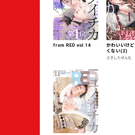
from RED vol.14
かわいいけど
くない(2)
さきしたせんむ