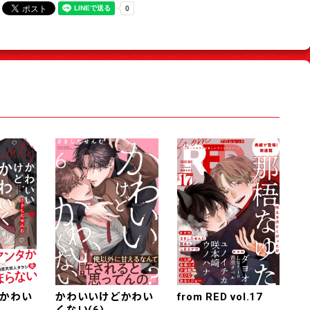
かわい
かわいいけどかわい
from RED vol.17
くない(6)