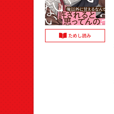
ためし読み