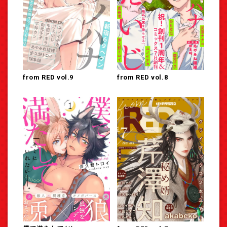
from RED vol.9
from RED vol.8