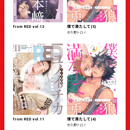
from RED vol.12
僕で満たして(5)
歩久野トロイ
from RED vol.11
僕で満たして(4)
歩久野トロイ