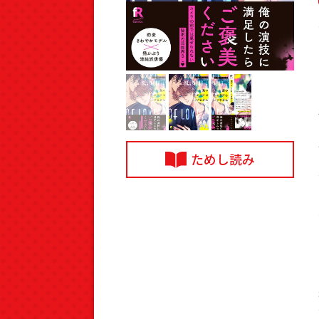
ためし読み