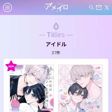
Titles
アイドル
37件