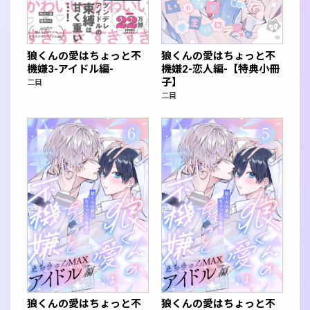
狼くんの愛はちょっと不
狼くんの愛はちょっと不
機嫌3-アイドル編-
機嫌2-恋人編-【特典小冊
子】
二目
二目
狼くんの愛はちょっと不
狼くんの愛はちょっと不