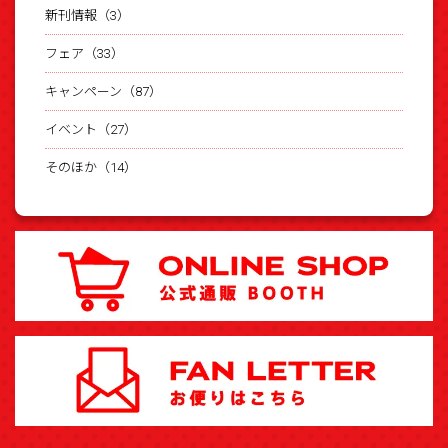
新刊情報（3）
フェア（33）
キャンペーン（87）
イベント（27）
そのほか（14）