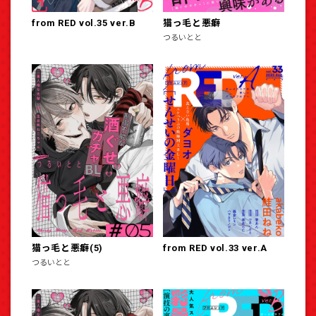
from RED vol.35 ver.B
猫っ毛と悪癖
つるいとと
猫っ毛と悪癖(5)
from RED vol.33 ver.A
つるいとと