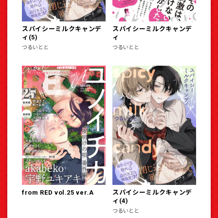
スパイシーミルクキャンデ
スパイシーミルクキャンデ
ィ(5)
ィ
つるいとと
つるいとと
from RED vol.25 ver.A
スパイシーミルクキャンデ
ィ(4)
つるいとと