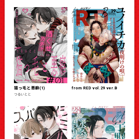
猫っ毛と悪癖(1)
from RED vol.29 ver.B
つるいとと