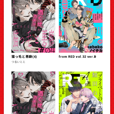
猫っ毛と悪癖(4)
from RED vol.32 ver.B
つるいとと