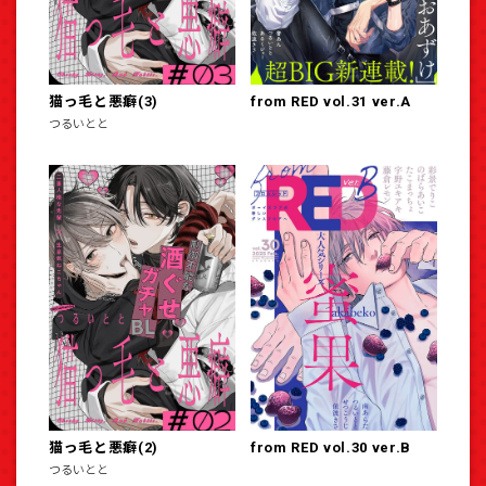
猫っ毛と悪癖(3)
from RED vol.31 ver.A
つるいとと
猫っ毛と悪癖(2)
from RED vol.30 ver.B
つるいとと