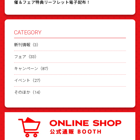
催＆フェア特典リーフレット電子配布！
CATEGORY
新刊情報（3）
フェア（33）
キャンペーン（87）
イベント（27）
そのほか（14）