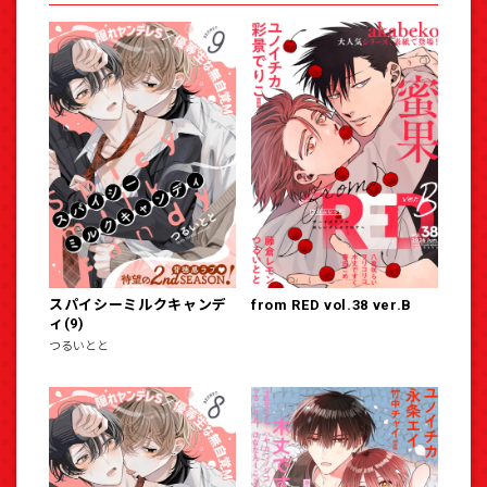
スパイシーミルクキャンデ
from RED vol.38 ver.B
ィ(9)
つるいとと