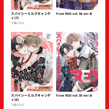
スパイシーミルクキャンデ
from RED vol.36 ver.B
ィ(7)
つるいとと
スパイシーミルクキャンデ
from RED vol.35 ver.B
ィ(6)
つるいとと