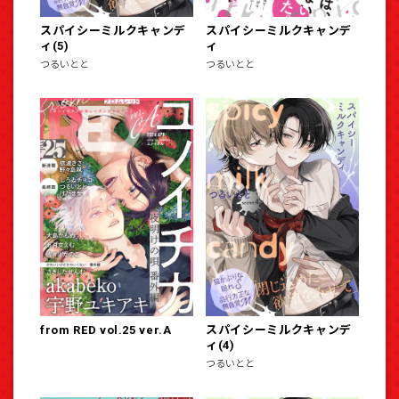
スパイシーミルクキャンデ
スパイシーミルクキャンデ
ィ(5)
ィ
つるいとと
つるいとと
from RED vol.25 ver.A
スパイシーミルクキャンデ
ィ(4)
つるいとと