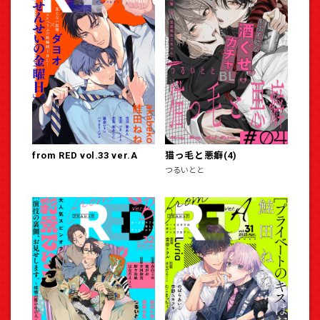
from RED vol.33 ver.A
猫っ毛と悪癖(4)
つるいとと