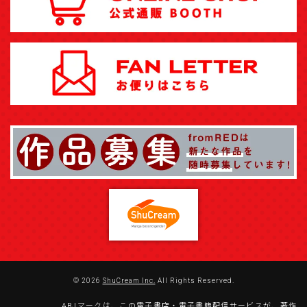
© 2026
ShuCream Inc.
All Rights Reserved.
ABJマークは、この電子書店・電子書籍配信サービスが、著作