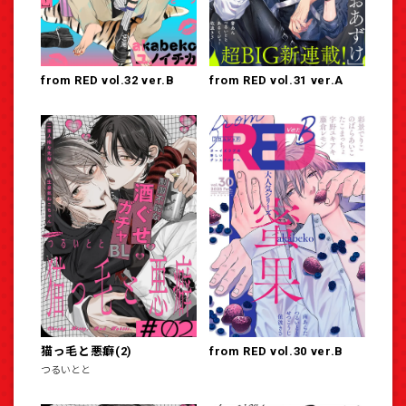
from RED vol.32 ver.B
from RED vol.31 ver.A
猫っ毛と悪癖(2)
from RED vol.30 ver.B
つるいとと