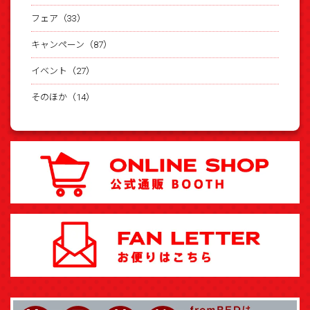
フェア（33）
キャンペーン（87）
イベント（27）
そのほか（14）