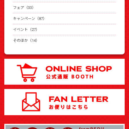
フェア（33）
キャンペーン（87）
イベント（27）
そのほか（14）