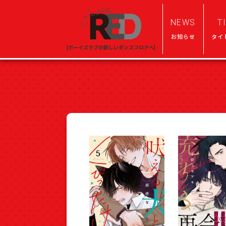
NEWS
T
お知らせ
タイ
[ボーイズラブの新しいダンスフロアへ]