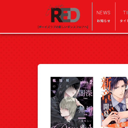
NEWS
T
お知らせ
タイ
[ボーイズラブの新しいダンスフロアへ]