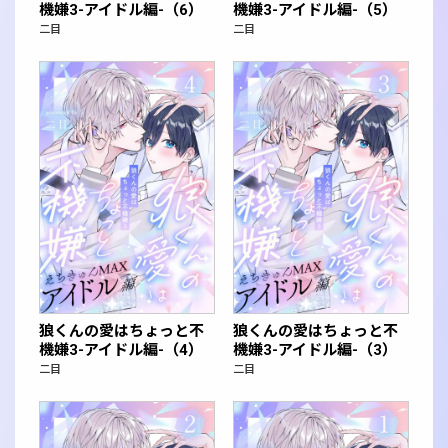
機嫌3-アイドル編-（6）
機嫌3-アイドル編-（5）
二目
二目
狼くんの愛はちょっと不
狼くんの愛はちょっと不
機嫌3-アイドル編-（4）
機嫌3-アイドル編-（3）
二目
二目