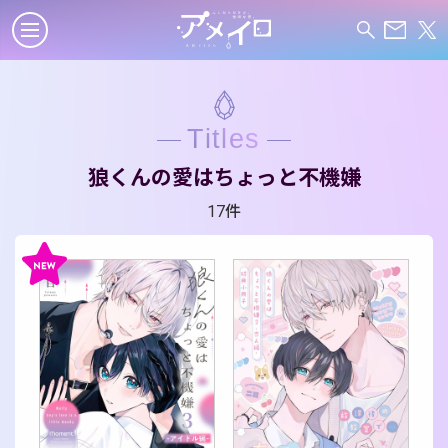
Titles
狼くんの愛はちょっと不機嫌
17件