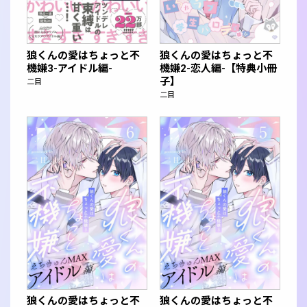
狼くんの愛はちょっと不
狼くんの愛はちょっと不
機嫌3-アイドル編-
機嫌2-恋人編-【特典小冊
子】
二目
二目
狼くんの愛はちょっと不
狼くんの愛はちょっと不