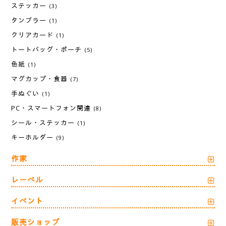
ステッカー
(3)
タンブラー
(1)
クリアカード
(1)
トートバッグ・ポーチ
(5)
色紙
(1)
マグカップ・食器
(7)
手ぬぐい
(1)
PC・スマートフォン関連
(8)
シール・ステッカー
(1)
キーホルダー
(9)
作家
レーベル
イベント
販売ショップ