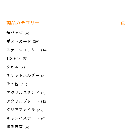
商品カテゴリー
缶バッジ
(4)
ポストカード
(20)
ステーショナリー
(14)
Tシャツ
(3)
タオル
(2)
チケットホルダー
(2)
その他
(10)
アクリルスタンド
(4)
アクリルプレート
(13)
クリアファイル
(27)
キャンバスアート
(4)
複製原画
(4)