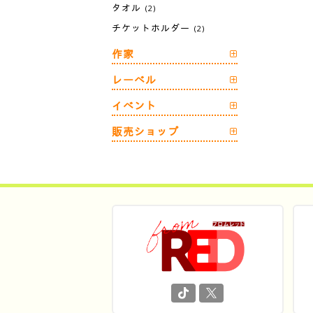
タオル
(2)
チケットホルダー
(2)
作家
レーベル
イベント
販売ショップ