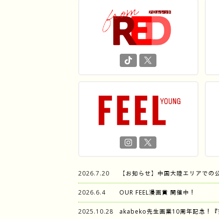
2026.7.20
【お知らせ】中国大陸エリアでの
2026.6.4
OUR FEEL漫画賞 開催中！
2025.10.28
akabeko先生画業10周年記念！