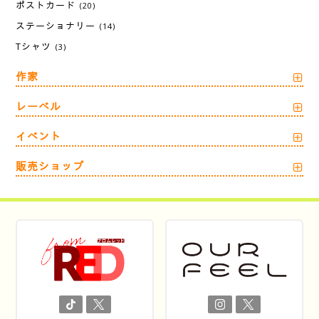
ポストカード
(20)
ステーショナリー
(14)
Tシャツ
(3)
作家
レーベル
イベント
販売ショップ