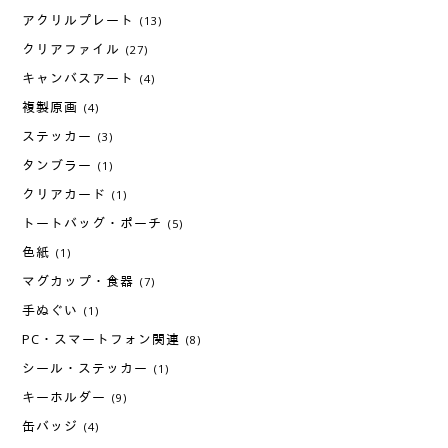
アクリルプレート
(13)
クリアファイル
(27)
キャンバスアート
(4)
複製原画
(4)
ステッカー
(3)
タンブラー
(1)
クリアカード
(1)
トートバッグ・ポーチ
(5)
色紙
(1)
マグカップ・食器
(7)
手ぬぐい
(1)
PC・スマートフォン関連
(8)
シール・ステッカー
(1)
キーホルダー
(9)
缶バッジ
(4)