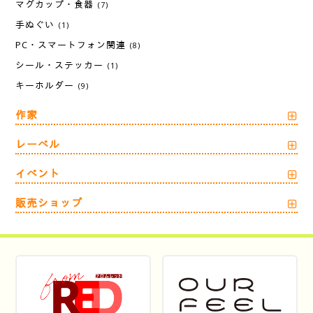
マグカップ・食器
(7)
手ぬぐい
(1)
PC・スマートフォン関連
(8)
シール・ステッカー
(1)
キーホルダー
(9)
作家
レーベル
イベント
販売ショップ