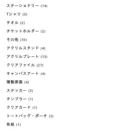
ステーショナリー
(14)
Tシャツ
(3)
タオル
(2)
チケットホルダー
(2)
その他
(10)
アクリルスタンド
(4)
アクリルプレート
(13)
クリアファイル
(27)
キャンバスアート
(4)
複製原画
(4)
ステッカー
(3)
タンブラー
(1)
クリアカード
(1)
トートバッグ・ポーチ
(5)
色紙
(1)