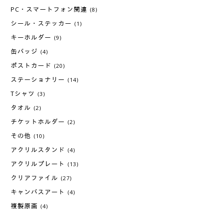
PC・スマートフォン関連
(8)
シール・ステッカー
(1)
キーホルダー
(9)
缶バッジ
(4)
ポストカード
(20)
ステーショナリー
(14)
Tシャツ
(3)
タオル
(2)
チケットホルダー
(2)
その他
(10)
アクリルスタンド
(4)
アクリルプレート
(13)
クリアファイル
(27)
キャンバスアート
(4)
複製原画
(4)