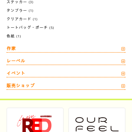
ステッカー
(3)
タンブラー
(1)
クリアカード
(1)
トートバッグ・ポーチ
(5)
色紙
(1)
作家
レーベル
イベント
販売ショップ