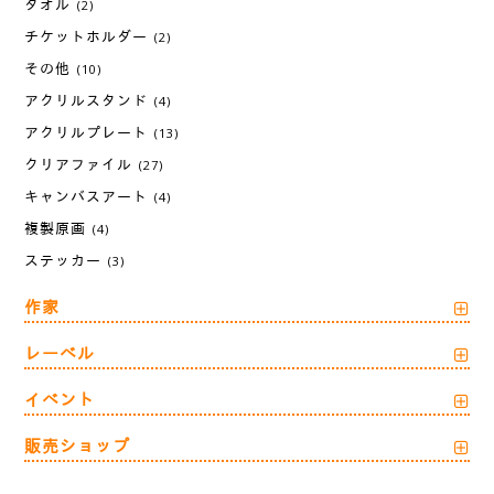
タオル
(2)
チケットホルダー
(2)
その他
(10)
アクリルスタンド
(4)
アクリルプレート
(13)
クリアファイル
(27)
キャンバスアート
(4)
複製原画
(4)
ステッカー
(3)
作家
レーベル
イベント
販売ショップ