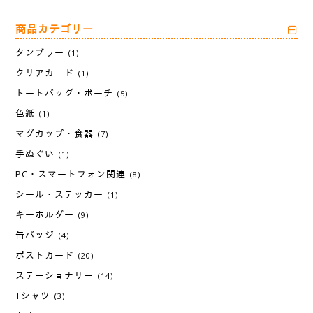
商品カテゴリー
タンブラー
(1)
クリアカード
(1)
トートバッグ・ポーチ
(5)
色紙
(1)
マグカップ・食器
(7)
手ぬぐい
(1)
PC・スマートフォン関連
(8)
シール・ステッカー
(1)
キーホルダー
(9)
缶バッジ
(4)
ポストカード
(20)
ステーショナリー
(14)
Tシャツ
(3)