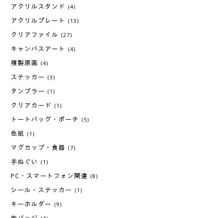
アクリルスタンド
(4)
アクリルプレート
(13)
クリアファイル
(27)
キャンバスアート
(4)
複製原画
(4)
ステッカー
(3)
タンブラー
(1)
クリアカード
(1)
トートバッグ・ポーチ
(5)
色紙
(1)
マグカップ・食器
(7)
手ぬぐい
(1)
PC・スマートフォン関連
(8)
シール・ステッカー
(1)
キーホルダー
(9)