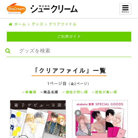
ホーム
グッズ
クリアファイル
ご利用ガイド
「クリアファイル」一覧
1ページ目
（全2ページ）
新着順
商品名順
価格が安い順
価格が高い順