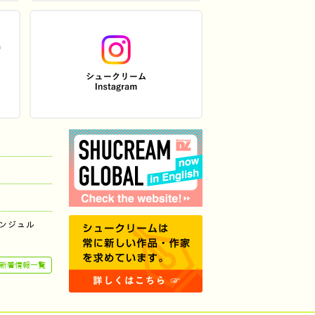
ンジュル
新着情報一覧