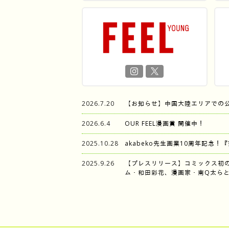
2026.7.20
【お知らせ】中国大陸エリアでの
2026.6.4
OUR FEEL漫画賞 開催中！
2025.10.28
akabeko先生画業10周年記念！
2025.9.26
【プレスリリース】コミックス初
ム・和田彩花、漫画家・南Q太らと