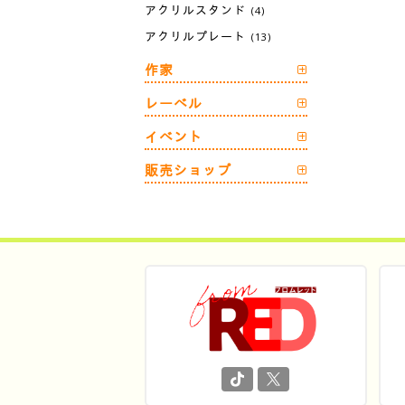
アクリルスタンド
(4)
アクリルプレート
(13)
作家
レーベル
イベント
販売ショップ