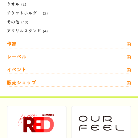
タオル
(2)
チケットホルダー
(2)
その他
(10)
アクリルスタンド
(4)
作家
レーベル
イベント
販売ショップ