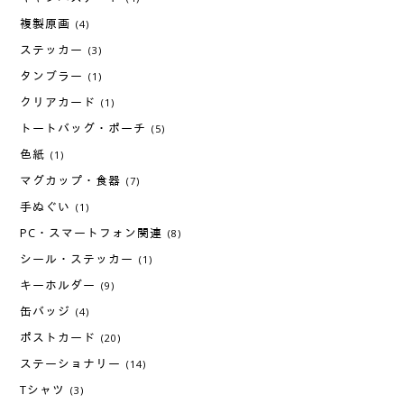
複製原画
(4)
ステッカー
(3)
タンブラー
(1)
クリアカード
(1)
トートバッグ・ポーチ
(5)
色紙
(1)
マグカップ・食器
(7)
手ぬぐい
(1)
PC・スマートフォン関連
(8)
シール・ステッカー
(1)
キーホルダー
(9)
缶バッジ
(4)
ポストカード
(20)
ステーショナリー
(14)
Tシャツ
(3)