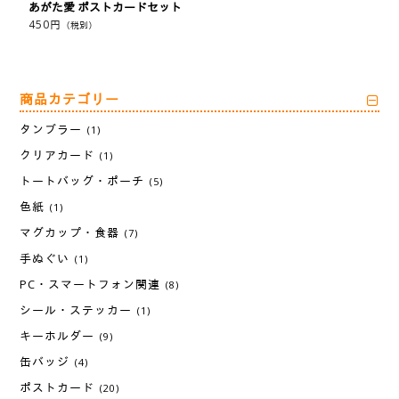
あがた愛 ポストカードセット
450
円
（税別）
商品カテゴリー
タンブラー
(1)
クリアカード
(1)
トートバッグ・ポーチ
(5)
色紙
(1)
マグカップ・食器
(7)
手ぬぐい
(1)
PC・スマートフォン関連
(8)
シール・ステッカー
(1)
キーホルダー
(9)
缶バッジ
(4)
ポストカード
(20)