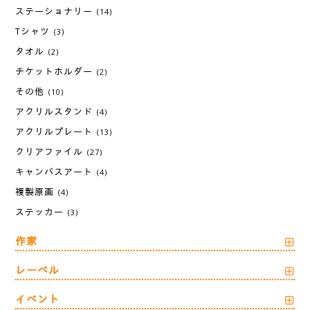
ステーショナリー
(14)
Tシャツ
(3)
タオル
(2)
チケットホルダー
(2)
その他
(10)
アクリルスタンド
(4)
アクリルプレート
(13)
クリアファイル
(27)
キャンバスアート
(4)
複製原画
(4)
ステッカー
(3)
作家
レーベル
イベント