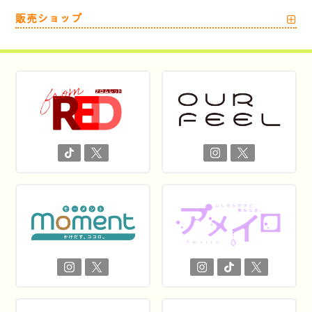
販売ショップ