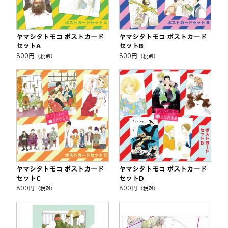
ヤマシタトモコ ポストカード
ヤマシタトモコ ポストカード
セットA
セットB
800
円
800
円
（税別）
（税別）
ヤマシタトモコ ポストカード
ヤマシタトモコ ポストカード
セットC
セットD
800
円
800
円
（税別）
（税別）