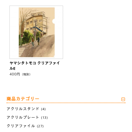
ヤマシタトモコ クリアファイ
ルE
400
円
（税別）
商品カテゴリー
アクリルスタンド
(4)
アクリルプレート
(13)
クリアファイル
(27)