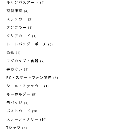
キャンバスアート
(4)
複製原画
(4)
ステッカー
(3)
タンブラー
(1)
クリアカード
(1)
トートバッグ・ポーチ
(5)
色紙
(1)
マグカップ・食器
(7)
手ぬぐい
(1)
PC・スマートフォン関連
(8)
シール・ステッカー
(1)
キーホルダー
(9)
缶バッジ
(4)
ポストカード
(20)
ステーショナリー
(14)
Tシャツ
(3)