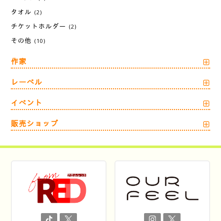
タオル
(2)
チケットホルダー
(2)
その他
(10)
作家
レーベル
イベント
販売ショップ