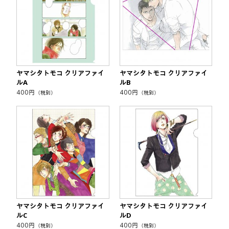
ヤマシタトモコ クリアファイ
ヤマシタトモコ クリアファイ
ルA
ルB
400
円
400
円
（税別）
（税別）
ヤマシタトモコ クリアファイ
ヤマシタトモコ クリアファイ
ルC
ルD
400
円
400
円
（税別）
（税別）