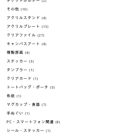
チケットホルダー
(2)
その他
(10)
アクリルスタンド
(4)
アクリルプレート
(13)
クリアファイル
(27)
キャンバスアート
(4)
複製原画
(4)
ステッカー
(3)
タンブラー
(1)
クリアカード
(1)
トートバッグ・ポーチ
(5)
色紙
(1)
マグカップ・食器
(7)
手ぬぐい
(1)
PC・スマートフォン関連
(8)
シール・ステッカー
(1)