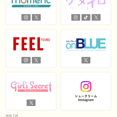
2026.7.20