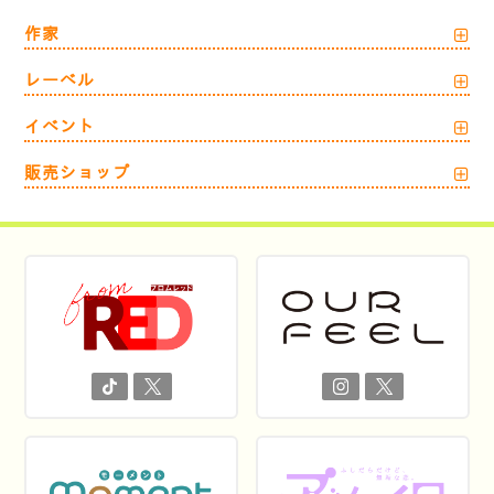
作家
レーベル
イベント
販売ショップ