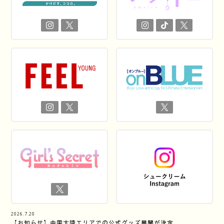
2026.7.20
【お知らせ】中国大陸エリアでの公式グッズ展開が決定