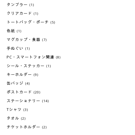
タンブラー
(1)
クリアカード
(1)
トートバッグ・ポーチ
(5)
色紙
(1)
マグカップ・食器
(7)
手ぬぐい
(1)
PC・スマートフォン関連
(8)
シール・ステッカー
(1)
キーホルダー
(9)
缶バッジ
(4)
ポストカード
(20)
ステーショナリー
(14)
Tシャツ
(3)
タオル
(2)
チケットホルダー
(2)