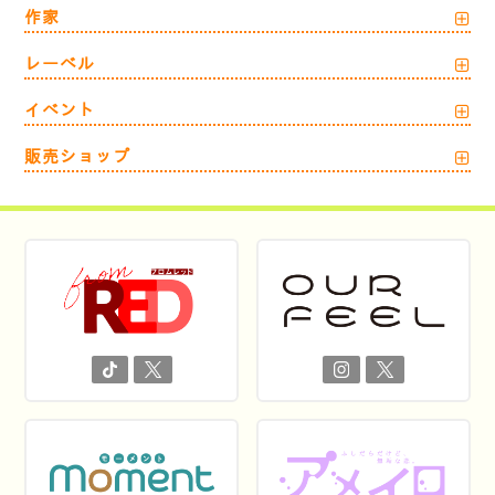
作家
レーベル
イベント
販売ショップ