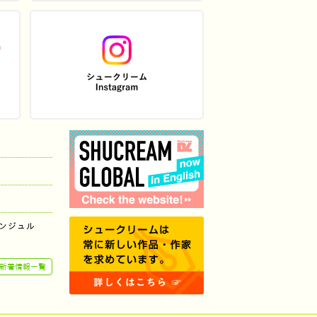
ンジュル
新着情報一覧