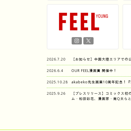
2026.7.20
【お知らせ】中国大陸エリアでの
2026.6.4
OUR FEEL漫画賞 開催中！
2025.10.28
akabeko先生画業10周年記念！
2025.9.26
【プレスリリース】コミックス初
ム・和田彩花、漫画家・南Q太らと